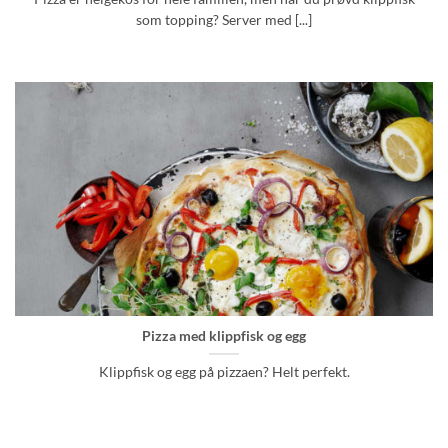
som topping? Server med [...]
Pizza med klippfisk og egg
Klippfisk og egg på pizzaen? Helt perfekt.