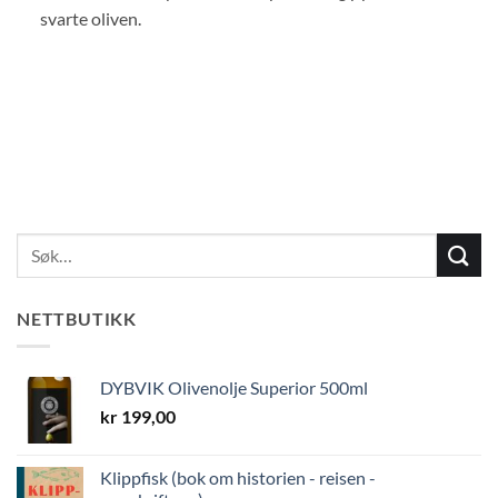
svarte oliven.
NETTBUTIKK
DYBVIK Olivenolje Superior 500ml
kr
199,00
Klippfisk (bok om historien - reisen -