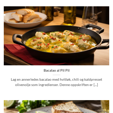
Bacalao al Pil Pil
Lag en annerledes bacalao med hvitløk, chili og kaldpresset
olivenolje som ingredienser. Denne oppskriften er [...]