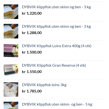
DYBVIK klippfisk uten skinn og ben - 3 kg
kr
1.220,00
DYBVIK klippfisk uten skinn og ben - 3 kg
kr
1.288,00
DYBVIK Klippfisk Loins Extra 400g (4 stk)
kr
1.500,00
DYBVIK Klippfisk Gran Reserva (4 stk)
kr
1.550,00
DYBVIK klippfisk loins 3kg
kr
1.785,00
DYBVIK klippfisk uten skinn- og ben - 5 kg