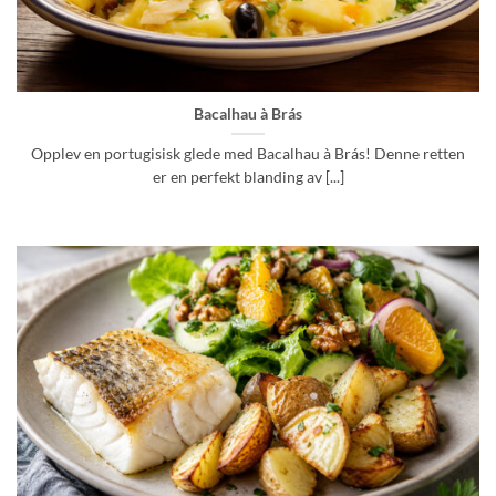
Bacalhau à Brás
Opplev en portugisisk glede med Bacalhau à Brás! Denne retten
er en perfekt blanding av [...]