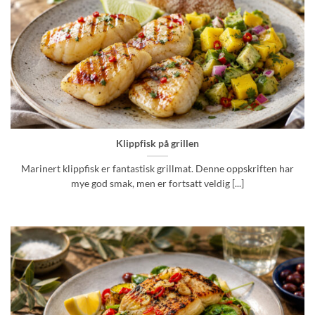
Klippfisk på grillen
Marinert klippfisk er fantastisk grillmat. Denne oppskriften har
mye god smak, men er fortsatt veldig [...]