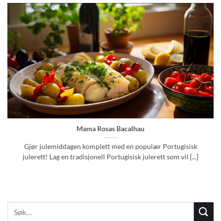
Mama Rosas Bacalhau
Gjør julemiddagen komplett med en populær Portugisisk
julerett! Lag en tradisjonell Portugisisk julerett som vil [...]