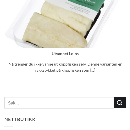
Utvannet Loins
Nå trenger du ikke vanne ut klippfisken selv. Denne varianten er
ryggstykket på klippfisken som [...]
NETTBUTIKK