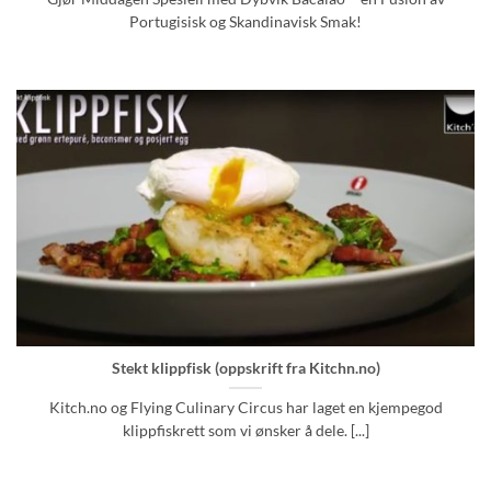
Portugisisk og Skandinavisk Smak!
Stekt klippfisk (oppskrift fra Kitchn.no)
Kitch.no og Flying Culinary Circus har laget en kjempegod
klippfiskrett som vi ønsker å dele. [...]