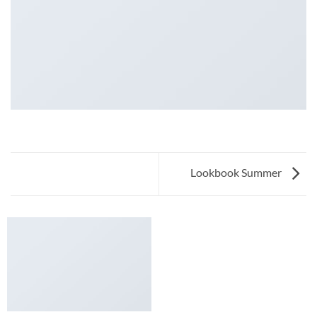
Lookbook Summer