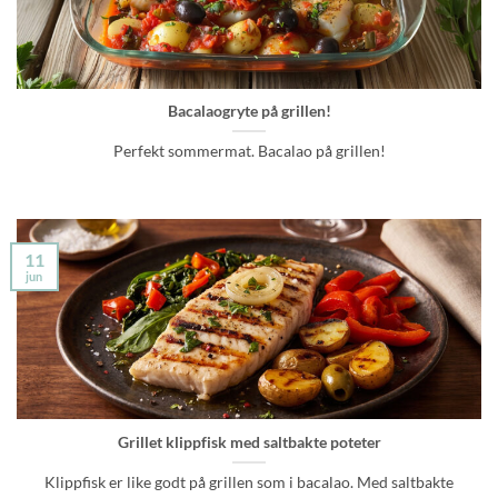
Bacalaogryte på grillen!
Perfekt sommermat. Bacalao på grillen!
11
jun
Grillet klippfisk med saltbakte poteter
Klippfisk er like godt på grillen som i bacalao. Med saltbakte