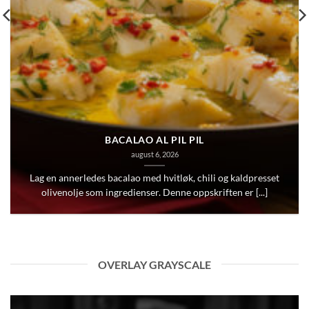
BACALAO AL PIL PIL
august 6, 2026
Lag en annerledes bacalao med hvitløk, chili og kaldpresset
olivenolje som ingredienser. Denne oppskriften er [...]
OVERLAY GRAYSCALE