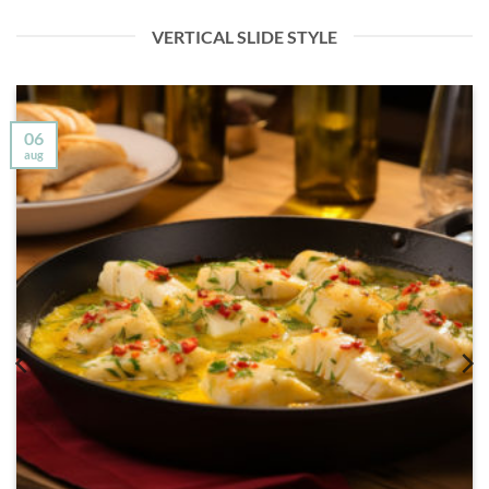
VERTICAL SLIDE STYLE
06
aug