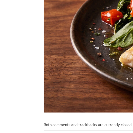
Both comments and trackbacks are currently closed.