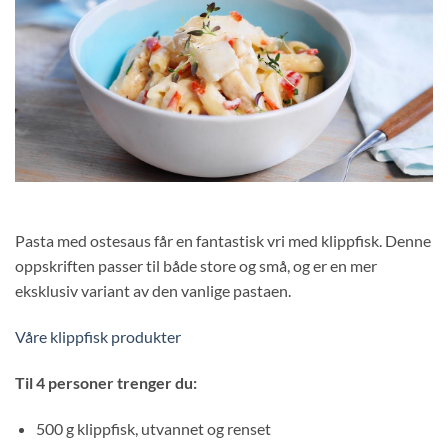
Pasta med ostesaus får en fantastisk vri med klippfisk. Denne
oppskriften passer til både store og små, og er en mer
eksklusiv variant av den vanlige pastaen.
Våre klippfisk produkter
Til 4 personer trenger du:
500 g klippfisk, utvannet og renset