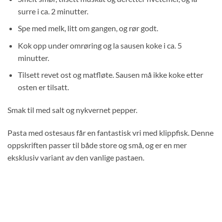
surre i ca. 2 minutter.
Spe med melk, litt om gangen, og rør godt.
Kok opp under omrøring og la sausen koke i ca. 5
minutter.
Tilsett revet ost og matfløte. Sausen må ikke koke etter
osten er tilsatt.
Smak til med salt og nykvernet pepper.
Pasta med ostesaus får en fantastisk vri med klippfisk. Denne
oppskriften passer til både store og små, og er en mer
eksklusiv variant av den vanlige pastaen.