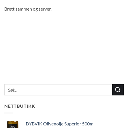
Brett sammen og server.
NETTBUTIKK
DYBVIK Olivenolje Superior 500ml